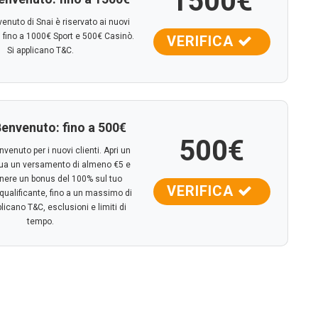
1500€
venuto di Snai è riservato ai nuovi
vi fino a 1000€ Sport e 500€ Casinò.
VERIFICA
Si applicano T&C.
envenuto: fino a 500€
500€
nvenuto per i nuovi clienti. Apri un
tua un versamento di almeno €5 e
enere un bonus del 100% sul tuo
VERIFICA
ualificante, fino a un massimo di
licano T&C, esclusioni e limiti di
tempo.