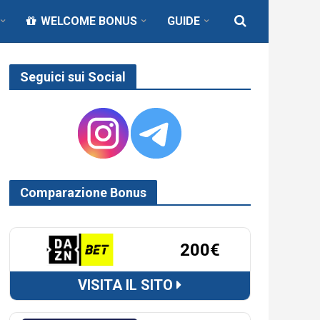
WELCOME BONUS
GUIDE
Seguici sui Social
Comparazione Bonus
200€
VISITA IL SITO