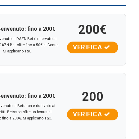
200€
envenuto: fino a 200€
venuto di DAZN Bet è riservato ai
. DAZN Bet offre fino a 50€ di Bonus.
VERIFICA
Si applicano T&C.
200
envenuto: fino a 200€
nvenuto di Betsson è riservato ai
ritti. Betsson offre un bonus di
VERIFICA
 fino a 200€. Si applicano T&C.