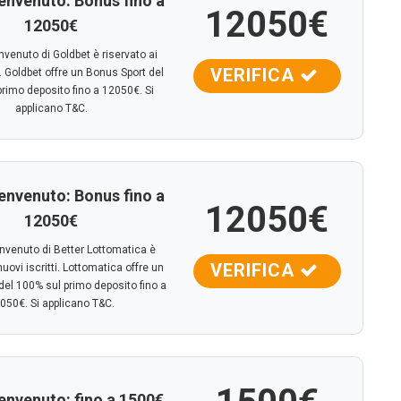
envenuto: Bonus fino a
12050€
12050€
nvenuto di Goldbet è riservato ai
VERIFICA
i. Goldbet offre un Bonus Sport del
rimo deposito fino a 12050€. Si
applicano T&C.
envenuto: Bonus fino a
12050€
12050€
envenuto di Better Lottomatica è
VERIFICA
nuovi iscritti. Lottomatica offre un
del 100% sul primo deposito fino a
050€. Si applicano T&C.
envenuto: fino a 1500€