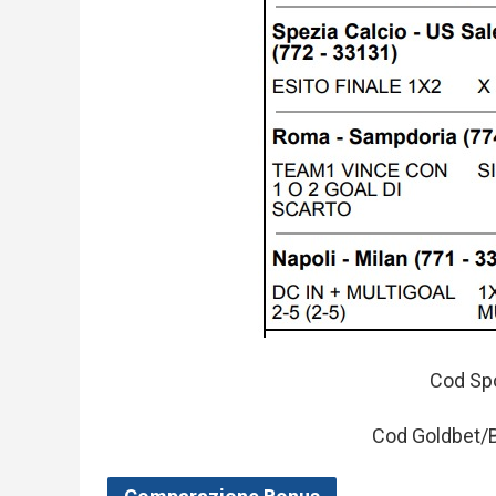
Cod Spo
Cod Goldbet/