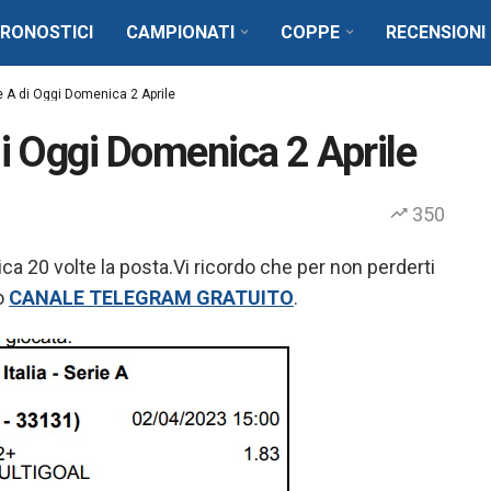
RONOSTICI
CAMPIONATI
COPPE
RECENSIONI
ie A di Oggi Domenica 2 Aprile
di Oggi Domenica 2 Aprile
350
lica 20 volte la posta.Vi ricordo che per non perderti
io
CANALE TELEGRAM GRATUITO
.