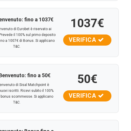
envenuto: fino a 1037€
1037€
nvenuto di Eurobet è riservato ai
. Prevede il 100% sul primo deposito
VERIFICA
fino a 1007€ di Bonus. Si applicano
T&C.
Benvenuto: fino a
50€
50€
benvenuto di Sisal Matchpoint è
nuovi iscritti. Ricevi subito il 100%
VERIFICA
di bonus scommesse. Si applicano
T&C.