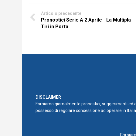
Articolo precedente
Pronostici Serie A 2 Aprile - La Multipla
Tiri in Porta
DISCLAIMER
Forniamo giornalmente pronostici, suggerimenti ed ante
possesso di regolare concessione ad operare in Italia
Chi sia