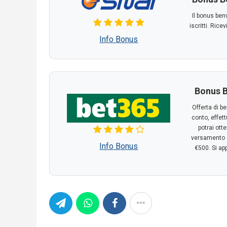
Il bonus ben
iscritti. Rice
Info Bonus
Bonus B
Offerta di be
conto, effet
potrai ott
versamento q
Info Bonus
€500. Si app