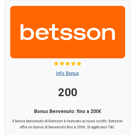
Info Bonus
200
Bonus Benvenuto: fino a 200€
Il bonus benvenuto di Betsson è riservato ai nuovi iscritti. Betsson
offre un bonus di benvenuto fino a 200€. Si applicano T&C.