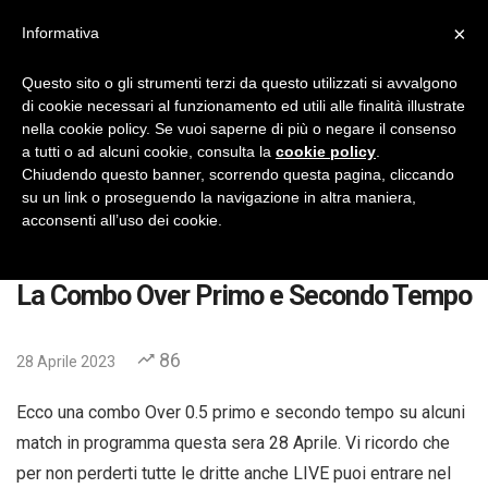
×
Informativa
IlVeroGladiatore
Pronostici Calcio Gratis
Questo sito o gli strumenti terzi da questo utilizzati si avvalgono
di cookie necessari al funzionamento ed utili alle finalità illustrate
No Thanks
INSTALL
nella cookie policy. Se vuoi saperne di più o negare il consenso
a tutti o ad alcuni cookie, consulta la
cookie policy
.
Chiudendo questo banner, scorrendo questa pagina, cliccando
su un link o proseguendo la navigazione in altra maniera,
acconsenti all’uso dei cookie.
Home
Scommesse
Multiple
La Combo Over Primo e Secondo Temp
La Combo Over Primo e Secondo Tempo
86
28 Aprile 2023
Ecco una combo Over 0.5 primo e secondo tempo su alcuni
match in programma questa sera 28 Aprile. Vi ricordo che
per non perderti tutte le dritte anche LIVE puoi entrare nel