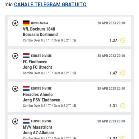
mio
CANALE TELEGRAM GRATUITO
.