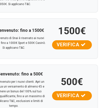
050€. Si applicano T&C.
1500€
envenuto: fino a 1500€
venuto di Snai è riservato ai nuovi
vi fino a 1000€ Sport e 500€ Casinò.
VERIFICA
Si applicano T&C.
envenuto: fino a 500€
500€
nvenuto per i nuovi clienti. Apri un
tua un versamento di almeno €5 e
enere un bonus del 100% sul tuo
VERIFICA
ualificante, fino a un massimo di
licano T&C, esclusioni e limiti di
tempo.