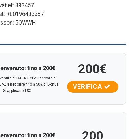
vabet: 393457
et: RE0196433387
tsson: 5QWWH
200€
envenuto: fino a 200€
venuto di DAZN Bet è riservato ai
. DAZN Bet offre fino a 50€ di Bonus.
VERIFICA
Si applicano T&C.
200
envenuto: fino a 200€