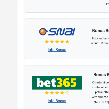
12
Bonus B
Il bonus ben
iscritti. Rice
Info Bonus
Bonus B
Offerta di be
conto, effet
potrai ott
versamento q
Info Bonus
€500. Si app