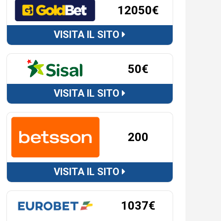
12050€
VISITA IL SITO
50€
VISITA IL SITO
200
VISITA IL SITO
1037€