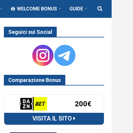
WELCOME BONUS
GUIDE
Seguici sui Social
Comparazione Bonus
200€
VISITA IL SITO