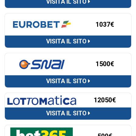
VISITA IL SITO
1037€
VISITA IL SITO
1500€
VISITA IL SITO
12050€
VISITA IL SITO