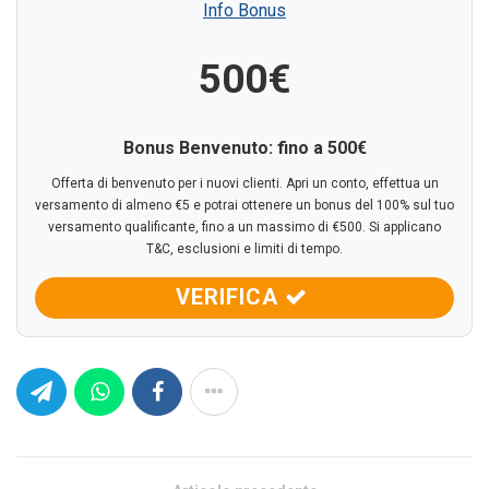
Info Bonus
500€
Bonus Benvenuto: fino a 500€
Offerta di benvenuto per i nuovi clienti. Apri un conto, effettua un
versamento di almeno €5 e potrai ottenere un bonus del 100% sul tuo
versamento qualificante, fino a un massimo di €500. Si applicano
T&C, esclusioni e limiti di tempo.
VERIFICA