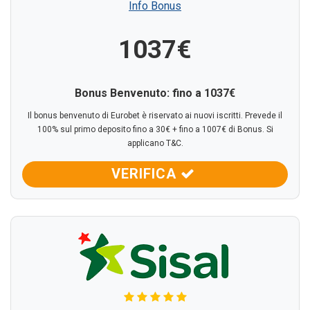
Info Bonus
1037€
Bonus Benvenuto: fino a 1037€
Il bonus benvenuto di Eurobet è riservato ai nuovi iscritti. Prevede il
100% sul primo deposito fino a 30€ + fino a 1007€ di Bonus. Si
applicano T&C.
VERIFICA