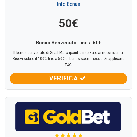
Info Bonus
50€
Bonus Benvenuto: fino a
50€
Il bonus benvenuto di Sisal Matchpoint è riservato ai nuovi iscritti.
Ricevi subito il 100% fino a 50€ di bonus scommesse. Si applicano
T&C.
VERIFICA