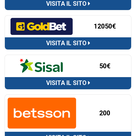
VISITA IL SITO
12050€
VISITA IL SITO
50€
VISITA IL SITO
200