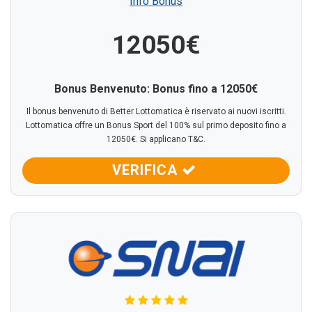
Info Bonus
12050€
Bonus Benvenuto: Bonus fino a 12050€
Il bonus benvenuto di Better Lottomatica è riservato ai nuovi iscritti.
Lottomatica offre un Bonus Sport del 100% sul primo deposito fino a
12050€. Si applicano T&C.
VERIFICA