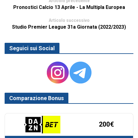
Articolo precedente
Pronostici Calcio 13 Aprile - La Multipla Europea
Articolo successivo
Studio Premier League 31a Giornata (2022/2023)
Seguici sui Social
Comparazione Bonus
200€