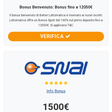
Bonus Benvenuto: Bonus fino a 12050€
Il bonus benvenuto di Better Lottomatica è riservato ai nuovi iscritti.
Lottomatica offre un Bonus Sport del 100% sul primo deposito fino a
12050€. Si applicano T&C.
VERIFICA
Info Bonus
1500€