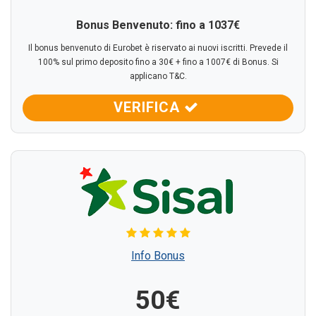
Bonus Benvenuto: fino a 1037€
Il bonus benvenuto di Eurobet è riservato ai nuovi iscritti. Prevede il
100% sul primo deposito fino a 30€ + fino a 1007€ di Bonus. Si
applicano T&C.
VERIFICA
Info Bonus
50€