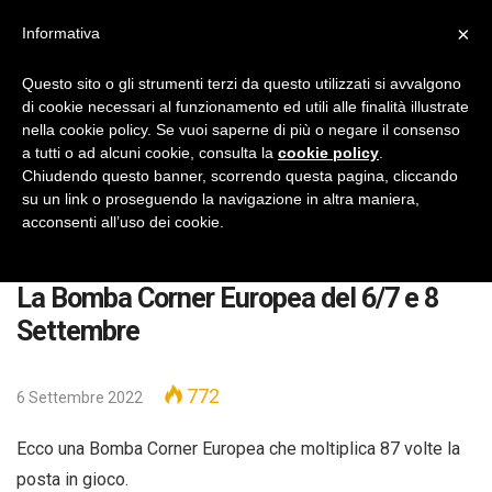
×
Informativa
IlVeroGladiatore
Pronostici Calcio Gratis
Questo sito o gli strumenti terzi da questo utilizzati si avvalgono
di cookie necessari al funzionamento ed utili alle finalità illustrate
No Thanks
INSTALL
nella cookie policy. Se vuoi saperne di più o negare il consenso
a tutti o ad alcuni cookie, consulta la
cookie policy
.
Chiudendo questo banner, scorrendo questa pagina, cliccando
su un link o proseguendo la navigazione in altra maniera,
acconsenti all’uso dei cookie.
Home
Pronostici
Calcio
Champions League
La Bomba Corner Eur
La Bomba Corner Europea del 6/7 e 8
Settembre
772
6 Settembre 2022
Ecco una Bomba Corner Europea che moltiplica 87 volte la
posta in gioco.