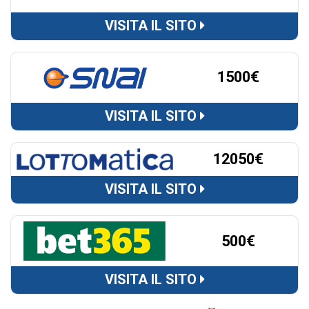
VISITA IL SITO
1500€
VISITA IL SITO
12050€
VISITA IL SITO
500€
VISITA IL SITO