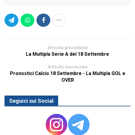
Articolo precedente
La Multipla Serie A del 18 Settembre
Articolo successivo
Pronostici Calcio 18 Settembre - La Multipla GOL e
OVER
Seguici sui Social