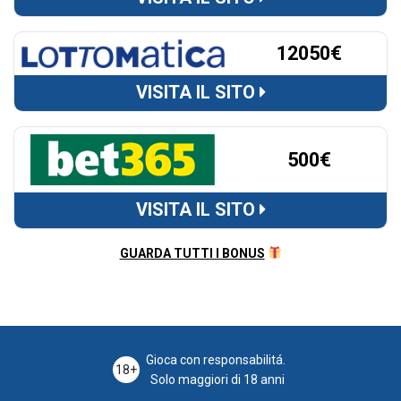
12050€
VISITA IL SITO
500€
VISITA IL SITO
GUARDA TUTTI I BONUS
Gioca con responsabilitá.
18+
Solo maggiori di 18 anni