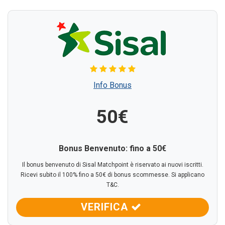
Info Bonus
50€
Bonus Benvenuto: fino a
50€
Il bonus benvenuto di Sisal Matchpoint è riservato ai nuovi iscritti.
Ricevi subito il 100% fino a 50€ di bonus scommesse. Si applicano
T&C.
VERIFICA