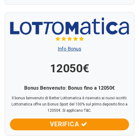
Info Bonus
12050€
Bonus Benvenuto: Bonus fino a 12050€
Il bonus benvenuto di Better Lottomatica è riservato ai nuovi iscritti.
Lottomatica offre un Bonus Sport del 100% sul primo deposito fino a
12050€. Si applicano T&C.
VERIFICA