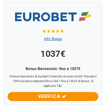
Info Bonus
1037€
Bonus Benvenuto: fino a 1037€
Il bonus benvenuto di Eurobet è riservato ai nuovi iscritti. Prevede il
100% sul primo deposito fino a 30€ + fino a 1007€ di Bonus. Si
applicano T&C.
VERIFICA