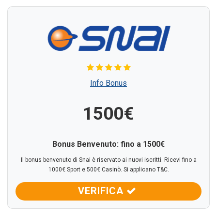
Info Bonus
1500€
Bonus Benvenuto: fino a 1500€
Il bonus benvenuto di Snai è riservato ai nuovi iscritti. Ricevi fino a
1000€ Sport e 500€ Casinò. Si applicano T&C.
VERIFICA