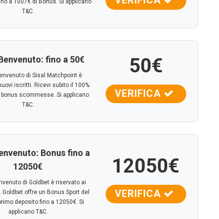
fino a 1007€ di Bonus. Si applicano
T&C.
Benvenuto: fino a
50€
50€
benvenuto di Sisal Matchpoint è
nuovi iscritti. Ricevi subito il 100%
VERIFICA
di bonus scommesse. Si applicano
T&C.
envenuto: Bonus fino a
12050€
12050€
nvenuto di Goldbet è riservato ai
VERIFICA
i. Goldbet offre un Bonus Sport del
rimo deposito fino a 12050€. Si
applicano T&C.