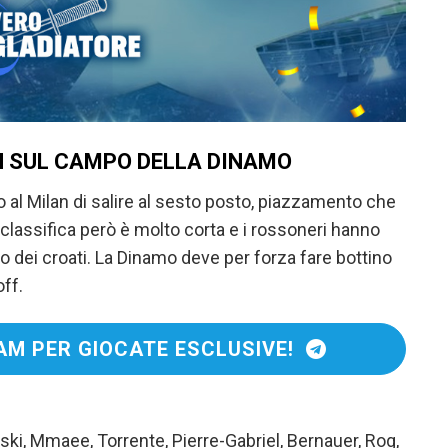
N SUL CAMPO DELLA DINAMO
al Milan di salire al sesto posto, piazzamento che
 classifica però è molto corta e i rossoneri hanno
 dei croati. La Dinamo deve per forza fare bottino
off.
AM PER GIOCATE ESCLUSIVE!
vski, Mmaee, Torrente, Pierre-Gabriel, Bernauer, Rog,