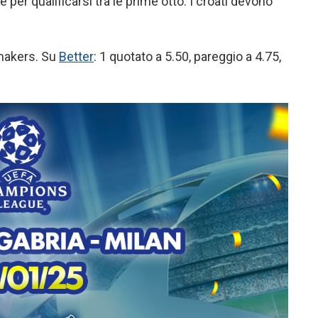
 per qualificarsi tra le prime otto. I croati devono
makers. Su
Better
: 1 quotato a 5.50, pareggio a 4.75,