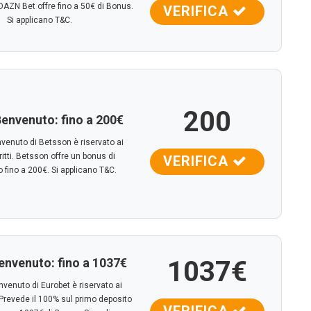
. DAZN Bet offre fino a 50€ di Bonus.
VERIFICA
Si applicano T&C.
200
envenuto: fino a 200€
nvenuto di Betsson è riservato ai
ritti. Betsson offre un bonus di
VERIFICA
 fino a 200€. Si applicano T&C.
envenuto: fino a 1037€
1037€
nvenuto di Eurobet è riservato ai
. Prevede il 100% sul primo deposito
VERIFICA