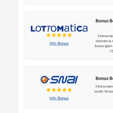
Bonus B
Il bonus b
riservato ai 
Info Bonus
Bonus Sport 
12
Bonus B
Il bonus ben
iscritti. Rice
Info Bonus