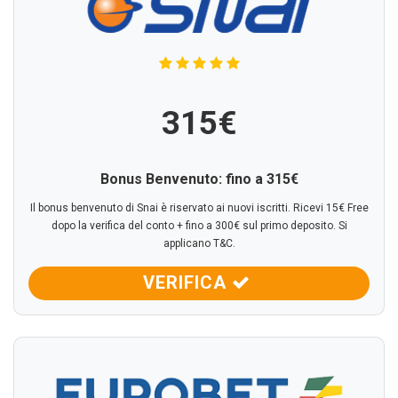
315€
Bonus Benvenuto: fino a 315€
Il bonus benvenuto di Snai è riservato ai nuovi iscritti. Ricevi 15€ Free
dopo la verifica del conto + fino a 300€ sul primo deposito. Si
applicano T&C.
VERIFICA