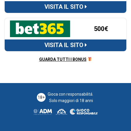
VISITA IL SITO
500€
VISITA IL SITO
GUARDA TUTTI I BONUS
Gioca con responsabilitá.
18+
Solo maggiori di 18 anni