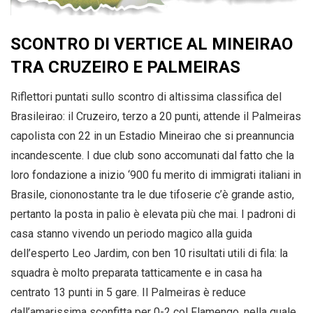
SCONTRO DI VERTICE AL MINEIRAO
TRA CRUZEIRO E PALMEIRAS
Riflettori puntati sullo scontro di altissima classifica del
Brasileirao: il Cruzeiro, terzo a 20 punti, attende il Palmeiras
capolista con 22 in un Estadio Mineirao che si preannuncia
incandescente. I due club sono accomunati dal fatto che la
loro fondazione a inizio ‘900 fu merito di immigrati italiani in
Brasile, ciononostante tra le due tifoserie c’è grande astio,
pertanto la posta in palio è elevata più che mai. I padroni di
casa stanno vivendo un periodo magico alla guida
dell’esperto Leo Jardim, con ben 10 risultati utili di fila: la
squadra è molto preparata tatticamente e in casa ha
centrato 13 punti in 5 gare. Il Palmeiras è reduce
dall’amarissima sconfitta per 0-2 col Flamengo, nella quale