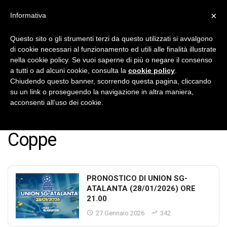
×
Informativa
IlVeroGladiatore
Pronostici Calcio Gratis
Questo sito o gli strumenti terzi da questo utilizzati si avvalgono
di cookie necessari al funzionamento ed utili alle finalità illustrate
No Thanks
INSTALL
nella cookie policy. Se vuoi saperne di più o negare il consenso
a tutti o ad alcuni cookie, consulta la
cookie policy
.
Chiudendo questo banner, scorrendo questa pagina, cliccando
su un link o proseguendo la navigazione in altra maniera,
acconsenti all’uso dei cookie.
Home
Coppe
Page 11
Coppe
PRONOSTICO DI UNION SG-
ATALANTA (28/01/2026) ORE
21.00
27 Gennaio 2026
342