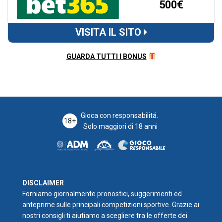
500€
VISITA IL SITO
GUARDA TUTTI I BONUS
Gioca con responsabilitá.
18+
Solo maggiori di 18 anni
DISCLAIMER
Forniamo giornalmente pronostici, suggerimenti ed
anteprime sulle principali competizioni sportive. Grazie ai
nostri consigli ti aiutiamo a scegliere tra le offerte dei