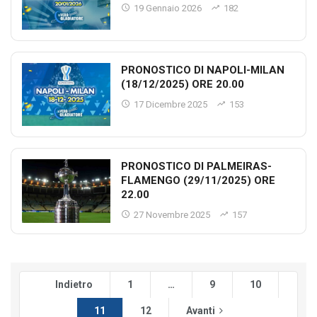
19 Gennaio 2026
182
PRONOSTICO DI NAPOLI-MILAN
(18/12/2025) ORE 20.00
17 Dicembre 2025
153
PRONOSTICO DI PALMEIRAS-
FLAMENGO (29/11/2025) ORE
22.00
27 Novembre 2025
157
Indietro
1
…
9
10
11
12
Avanti