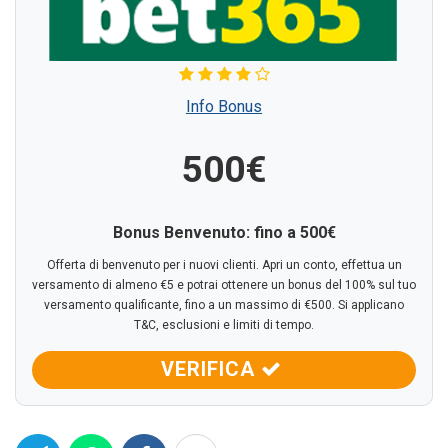
Info Bonus
500€
Bonus Benvenuto: fino a 500€
Offerta di benvenuto per i nuovi clienti. Apri un conto, effettua un
versamento di almeno €5 e potrai ottenere un bonus del 100% sul tuo
versamento qualificante, fino a un massimo di €500. Si applicano
T&C, esclusioni e limiti di tempo.
VERIFICA