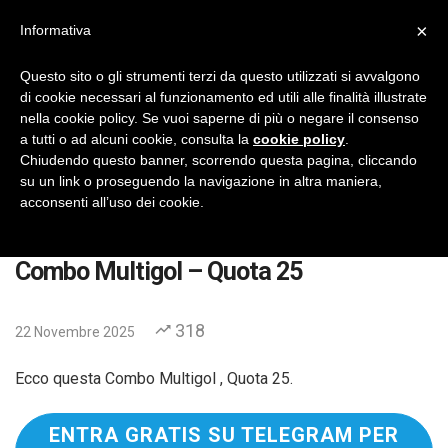
×
Informativa
IlVeroGladiatore
Pronostici Calcio Gratis
Questo sito o gli strumenti terzi da questo utilizzati si avvalgono
di cookie necessari al funzionamento ed utili alle finalità illustrate
No Thanks
INSTALL
nella cookie policy. Se vuoi saperne di più o negare il consenso
a tutti o ad alcuni cookie, consulta la
cookie policy
.
Chiudendo questo banner, scorrendo questa pagina, cliccando
su un link o proseguendo la navigazione in altra maniera,
acconsenti all’uso dei cookie.
Home
Pronostici
Calcio
Bundesliga
Combo Multigol – Quota 25
Combo Multigol – Quota 25
318
22 Novembre 2025
Ecco questa Combo Multigol , Quota 25.
ENTRA GRATIS SU TELEGRAM PER