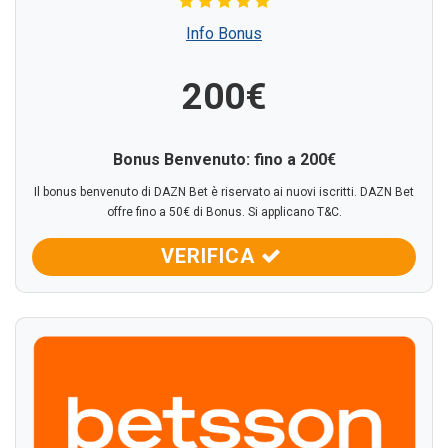
Info Bonus
200€
Bonus Benvenuto: fino a 200€
Il bonus benvenuto di DAZN Bet è riservato ai nuovi iscritti. DAZN Bet
offre fino a 50€ di Bonus. Si applicano T&C.
VERIFICA