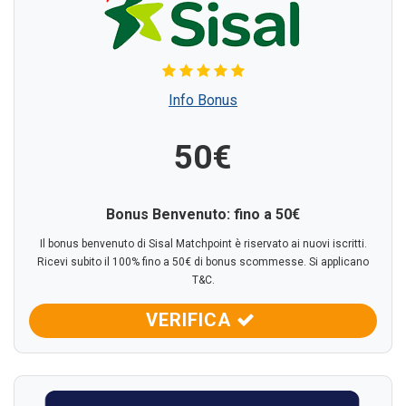
Info Bonus
50€
Bonus Benvenuto: fino a
50€
Il bonus benvenuto di Sisal Matchpoint è riservato ai nuovi iscritti.
Ricevi subito il 100% fino a 50€ di bonus scommesse. Si applicano
T&C.
VERIFICA