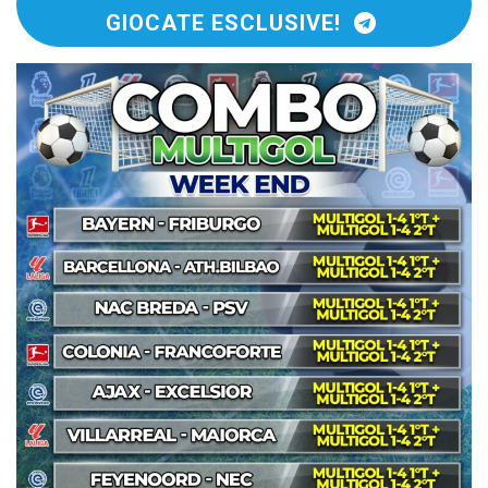
GIOCATE ESCLUSIVE!