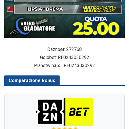
Daznbet: 272768
Goldbet: RE0243030292
Planetwin365: RE0243030292
Comparazione Bonus