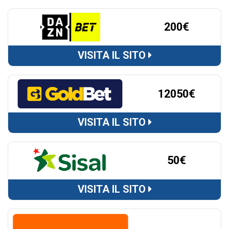
200€
VISITA IL SITO
12050€
VISITA IL SITO
50€
VISITA IL SITO