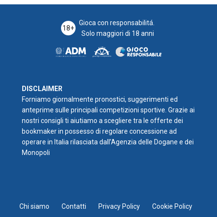
Gioca con responsabilitá.
18+
Solo maggiori di 18 anni
DISCLAIMER
Forniamo giornalmente pronostici, suggerimenti ed
anteprime sulle principali competizioni sportive. Grazie ai
nostri consigli ti aiutiamo a scegliere tra le offerte dei
bookmaker in possesso di regolare concessione ad
operare in Italia rilasciata dall’Agenzia delle Dogane e dei
Monopoli
Chi siamo
Contatti
Privacy Policy
Cookie Policy