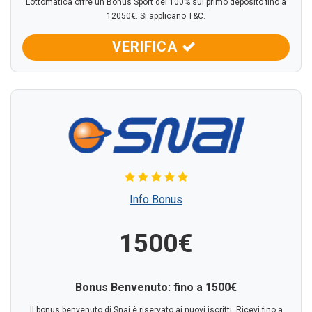
Lottomatica offre un Bonus Sport del 100% sul primo deposito fino a
12050€. Si applicano T&C.
VERIFICA
Info Bonus
1500€
Bonus Benvenuto: fino a 1500€
Il bonus benvenuto di Snai è riservato ai nuovi iscritti. Ricevi fino a