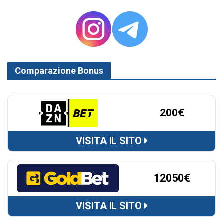
Comparazione Bonus
200€
VISITA IL SITO
12050€
VISITA IL SITO