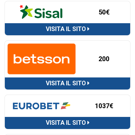
50€
VISITA IL SITO
200
VISITA IL SITO
1037€
VISITA IL SITO