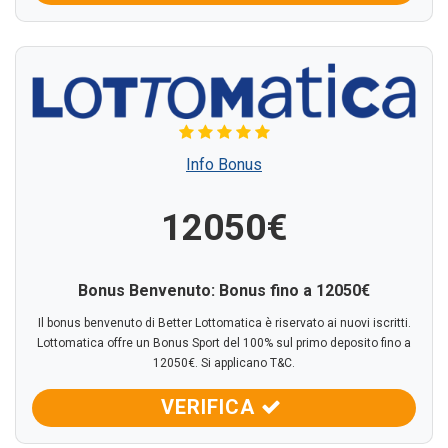
Info Bonus
12050€
Bonus Benvenuto: Bonus fino a 12050€
Il bonus benvenuto di Better Lottomatica è riservato ai nuovi iscritti.
Lottomatica offre un Bonus Sport del 100% sul primo deposito fino a
12050€. Si applicano T&C.
VERIFICA