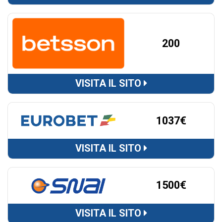
200
VISITA IL SITO
1037€
VISITA IL SITO
1500€
VISITA IL SITO