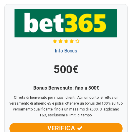
Info Bonus
500€
Bonus Benvenuto: fino a 500€
Offerta di benvenuto per i nuovi clienti. Apri un conto, effettua un
versamento di almeno €5 e potrai ottenere un bonus del 100% sul tuo
versamento qualificante, fino a un massimo di €500. Si applicano
T&C, esclusioni e limiti di tempo.
VERIFICA