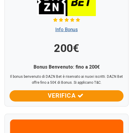
Info Bonus
200€
Bonus Benvenuto: fino a 200€
Il bonus benvenuto di DAZN Bet è riservato ai nuovi iscritti. DAZN Bet
offre fino a 50€ di Bonus. Si applicano T&C.
VERIFICA