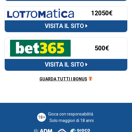
12050€
VISITA IL SITO
500€
VISITA IL SITO
GUARDA TUTTI I BONUS
Gioca con responsabilitá.
18+
Solo maggiori di 18 anni