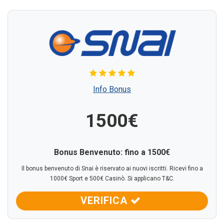
Info Bonus
1500€
Bonus Benvenuto: fino a 1500€
Il bonus benvenuto di Snai è riservato ai nuovi iscritti. Ricevi fino a
1000€ Sport e 500€ Casinò. Si applicano T&C.
VERIFICA