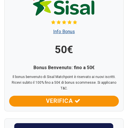
Info Bonus
50€
Bonus Benvenuto: fino a
50€
Il bonus benvenuto di Sisal Matchpoint è riservato ai nuovi iscritti.
Ricevi subito il 100% fino a 50€ di bonus scommesse. Si applicano
T&C.
VERIFICA