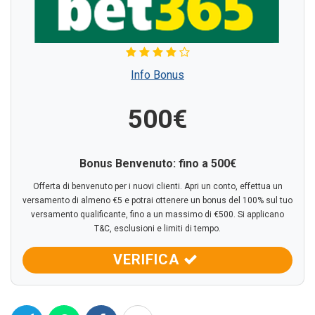
Info Bonus
500€
Bonus Benvenuto: fino a 500€
Offerta di benvenuto per i nuovi clienti. Apri un conto, effettua un
versamento di almeno €5 e potrai ottenere un bonus del 100% sul tuo
versamento qualificante, fino a un massimo di €500. Si applicano
T&C, esclusioni e limiti di tempo.
VERIFICA