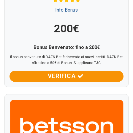
Info Bonus
200€
Bonus Benvenuto: fino a 200€
Il bonus benvenuto di DAZN Bet è riservato ai nuovi iscritti. DAZN Bet
offre fino a 50€ di Bonus. Si applicano T&C.
VERIFICA