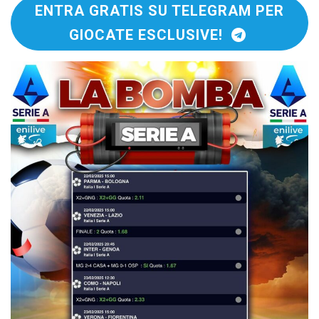
ENTRA GRATIS SU TELEGRAM PER
GIOCATE ESCLUSIVE!