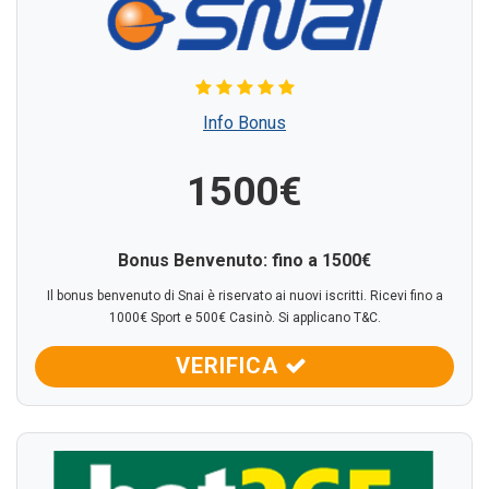
Info Bonus
1500€
Bonus Benvenuto: fino a 1500€
Il bonus benvenuto di Snai è riservato ai nuovi iscritti. Ricevi fino a
1000€ Sport e 500€ Casinò. Si applicano T&C.
VERIFICA