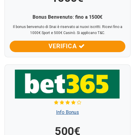
Bonus Benvenuto: fino a 1500€
Il bonus benvenuto di Snai è riservato ai nuovi iscritti. Ricevi fino a
1000€ Sport e 500€ Casinò. Si applicano T&C.
VERIFICA
Info Bonus
500€