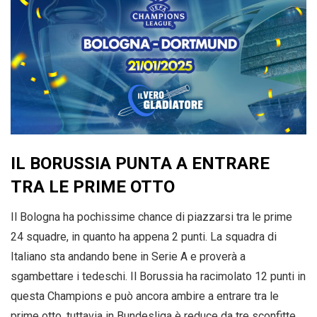
IL BORUSSIA PUNTA A ENTRARE
TRA LE PRIME OTTO
Il Bologna ha pochissime chance di piazzarsi tra le prime
24 squadre, in quanto ha appena 2 punti. La squadra di
Italiano sta andando bene in Serie A e proverà a
sgambettare i tedeschi. Il Borussia ha racimolato 12 punti in
questa Champions e può ancora ambire a entrare tra le
prime otto, tuttavia in Bundesliga è reduce da tre sconfitte