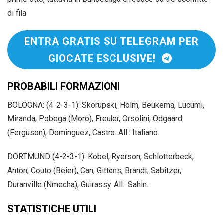
di fila.
ENTRA GRATIS SU TELEGRAM PER
GIOCATE ESCLUSIVE!
PROBABILI FORMAZIONI
BOLOGNA: (4-2-3-1): Skorupski, Holm, Beukema, Lucumi,
Miranda, Pobega (Moro), Freuler, Orsolini, Odgaard
(Ferguson), Dominguez, Castro. All.: Italiano.
DORTMUND (4-2-3-1): Kobel, Ryerson, Schlotterbeck,
Anton, Couto (Beier), Can, Gittens, Brandt, Sabitzer,
Duranville (Nmecha), Guirassy. All.: Sahin.
STATISTICHE UTILI