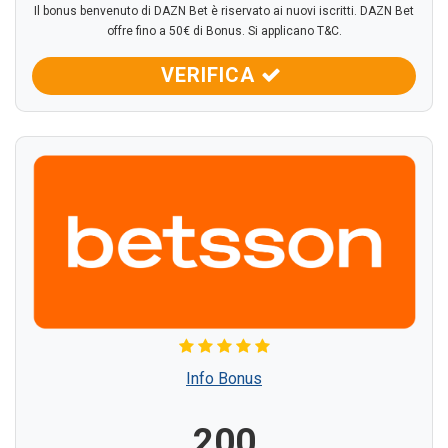
Il bonus benvenuto di DAZN Bet è riservato ai nuovi iscritti. DAZN Bet
offre fino a 50€ di Bonus. Si applicano T&C.
VERIFICA
Info Bonus
200