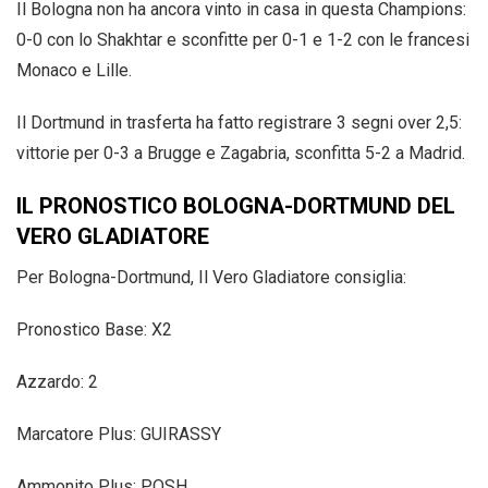
Il Bologna non ha ancora vinto in casa in questa Champions:
0-0 con lo Shakhtar e sconfitte per 0-1 e 1-2 con le francesi
Monaco e Lille.
Il Dortmund in trasferta ha fatto registrare 3 segni over 2,5:
vittorie per 0-3 a Brugge e Zagabria, sconfitta 5-2 a Madrid.
IL PRONOSTICO BOLOGNA-DORTMUND DEL
VERO GLADIATORE
Per Bologna-Dortmund, Il Vero Gladiatore consiglia:
Pronostico Base: X2
Azzardo: 2
Marcatore Plus: GUIRASSY
Ammonito Plus: POSH