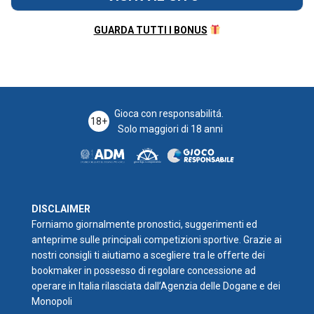
GUARDA TUTTI I BONUS
Gioca con responsabilitá.
18+
Solo maggiori di 18 anni
DISCLAIMER
Forniamo giornalmente pronostici, suggerimenti ed
anteprime sulle principali competizioni sportive. Grazie ai
nostri consigli ti aiutiamo a scegliere tra le offerte dei
bookmaker in possesso di regolare concessione ad
operare in Italia rilasciata dall’Agenzia delle Dogane e dei
Monopoli