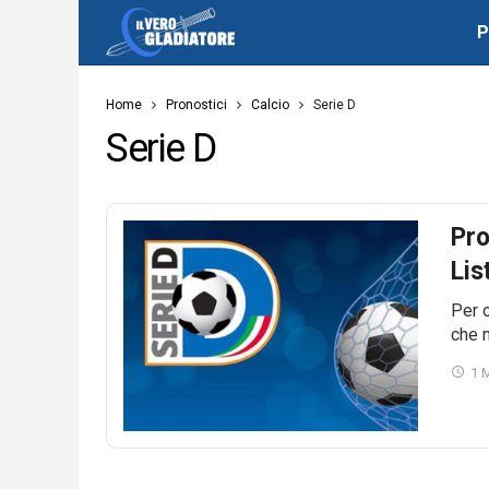
P
Home
Pronostici
Calcio
Serie D
Serie D
Pro
Li
Per 
che m
1 