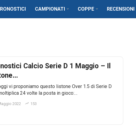
RONOSTICI
CAMPIONATI
COPPE
RECENSIONI
nostici Calcio Serie D 1 Maggio – Il
stone…
oggi vi proponiamo questo listone Over 1.5 di Serie D
oltiplica 24 volte la posta in gioco:…
Maggio 2022
153