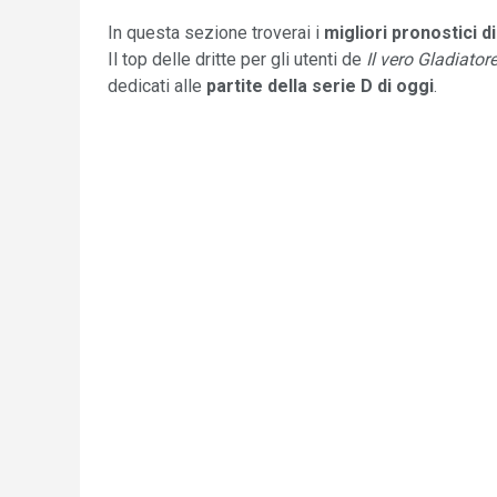
In questa sezione troverai i 
migliori pronostici d
Il top delle dritte per gli utenti de 
Il vero Gladiato
dedicati alle 
partite della serie D di oggi
.