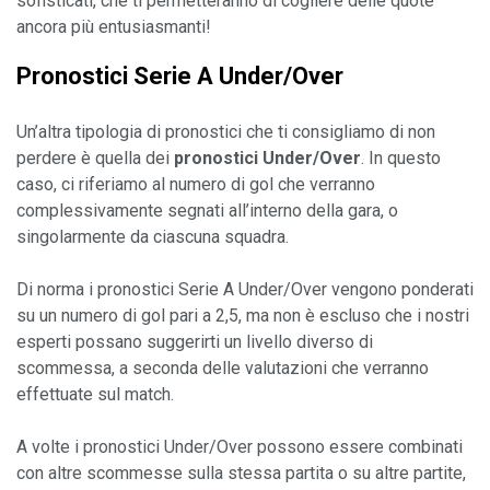
sofisticati, che ti permetteranno di cogliere delle quote 
Pronostici Serie A Under/Over
Un’altra tipologia di pronostici che ti consigliamo di non 
perdere è quella dei 
pronostici Under/Over
. In questo 
caso, ci riferiamo al numero di gol che verranno 
complessivamente segnati all’interno della gara, o 
singolarmente da ciascuna squadra.

Di norma i pronostici Serie A Under/Over vengono ponderati 
su un numero di gol pari a 2,5, ma non è escluso che i nostri 
esperti possano suggerirti un livello diverso di 
scommessa, a seconda delle valutazioni che verranno 
effettuate sul match.

A volte i pronostici Under/Over possono essere combinati 
con altre scommesse sulla stessa partita o su altre partite, 