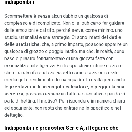
indisponibili
Scommettere è senza alcun dubbio un qualcosa di 
complesso e di complicato
. Non ci si può certo far guidare 
dalle emozioni e dal tifo, perché 
serve, come minimo, uno 
studio, un’analisi e una strategia
. Ci sono infatti dei 
dati
 e 
delle 
statistiche
, che, a primo impatto, possono apparire un 
qualcosa di grezzo o peggio inutile, ma che, in realtà, sono 
base e pilastro fondamentale di una giocata fatta con 
razionalità e intelligenza
. Fin troppo chiaro intuire e capire 
che ci si sta riferendo ad aspetti come occasioni create, 
media gol e rendimento di una squadra. In realtà però anche 
le prestazioni di un singolo calciatore, o peggio la sua 
assenza,
 possono essere un fattore orientativo quando si 
parla di betting. Il motivo? Per rispondere in maniera chiara 
ed esauriente, non resta che entrare nello specifico e nel 
dettaglio.
Indisponibili e pronostici Serie A, il legame che 