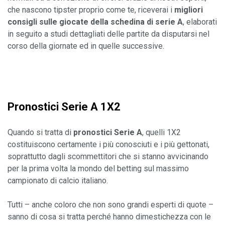
che nascono tipster proprio come te, riceverai i 
migliori 
consigli sulle giocate della schedina di serie A
, elaborati 
in seguito a studi dettagliati delle partite da disputarsi nel 
corso della giornate ed in quelle successive.
Pronostici Serie A 1X2
Quando si tratta di 
pronostici Serie A
, quelli 1X2 
costituiscono certamente i più conosciuti e i più gettonati, 
soprattutto dagli scommettitori che si stanno avvicinando 
per la prima volta la mondo del betting sul massimo 
campionato di calcio italiano.

Tutti – anche coloro che non sono grandi esperti di quote – 
sanno di cosa si tratta perché hanno dimestichezza con le 