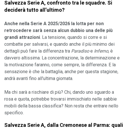
Salvezza Serie A, confronto tra le squadre. Si 
deciderà tutto all’ultimo?
Anche nella Serie A 2025/2026 la lotta per non 
retrocedere sarà senza alcun dubbio una delle più 
grandi attrazioni
. La tensione, quando si corre e si 
combatte per salvarsi, e quando anche il più minimo dei 
dettagli può fare la differenza tra 
Paradiso
 e 
Inferno
, è 
davvero altissima. La concentrazione, la determinazione e 
la motivazione faranno, come sempre, la differenza. E la 
sensazione è che la battaglia, anche per questa stagione, 
andrà avanti fino all’ultima giornata. 
Ma chi sarà a rischiare di più? Chi, dando uno sguardo a 
rosa e quota, potrebbe trovarsi immischiato nelle sabbie 
mobili della bassa classifica?
 Non resta che entrare nello 
specifico.
Salvezza Serie A, dalla Cremonese al Parma: quali 