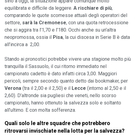
sino a oggi, la situazione appare comunque molto 
equilibrata e difficile da leggere. 
A rischiare di più
, 
comparando le quote scomesse attuali degli operatori del 
settore, 
sarà la Cremonese
, con una quota retrocessione 
che si aggira tra l’1,70 e l’180. 
Occhi anche su un’altra 
neopromossa
, ossia il 
Pisa
, la cui discesa in Serie B è data 
all’incirca a  2,00. 
Stando ai pronostici 
potrebbe vivere una stagione molto più 
tranquilla il Sassuolo
, il cui ritorno immediato nel 
campionato cadetto è dato infatti circa 3,00. Maggiori 
pericoli, sempre secondo quanto detto dai bookmaker, per 
Verona 
(tra il 2,00 e il 2,50) e il 
Lecce 
(intorno al 2,50 e il 
2,60). D’altronde sia pugliesi che veneti, nello scorso 
campionato, hanno ottenuto la salvezza solo e soltanto 
all’ultimo. E con molta sofferenza.
Quali solo le altre squadre che potrebbero 
ritrovarsi invischiate nella lotta per la salvezza? 