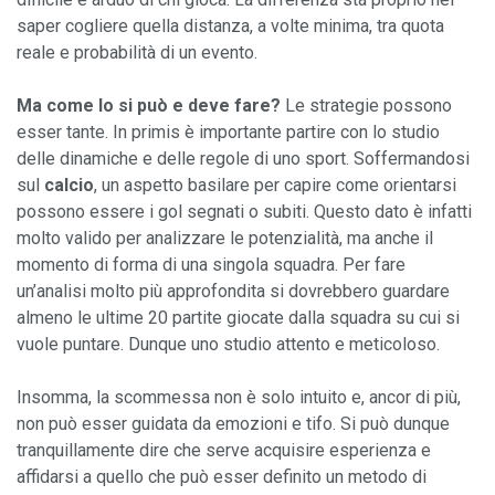
saper cogliere quella distanza, a volte minima, tra quota 
reale e probabilità di un evento. 
Ma come lo si può e deve fare?
 Le strategie possono 
esser tante. In primis è importante partire con lo 
studio 
delle dinamiche
 e delle 
regole di uno sport
. Soffermandosi 
sul 
calcio
, un aspetto basilare per capire come orientarsi 
possono essere 
i gol segnati o subiti
. Questo dato è infatti 
molto valido per analizzare le potenzialità, ma anche il 
momento di forma
 di una singola squadra. Per fare 
un’analisi molto più approfondita si dovrebbero guardare 
almeno le ultime 20 partite giocate dalla squadra su cui si 
vuole puntare. Dunque uno studio attento e meticoloso.  
Insomma, la scommessa non è solo intuito e, ancor di più, 
non può esser guidata da emozioni e tifo. Si può dunque 
tranquillamente dire che 
serve acquisire esperienza e 
affidarsi a quello che può esser definito un metodo di 