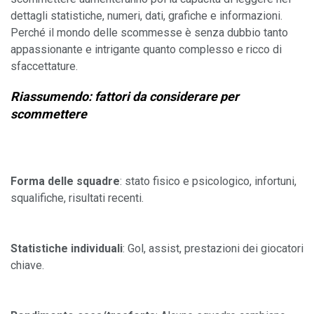
dettagli statistiche, numeri, dati, grafiche e informazioni. 
Perché il mondo delle scommesse è senza dubbio tanto 
appassionante e intrigante quanto complesso e ricco di 
sfaccettature. 
Riassumendo: fattori da considerare per 
scommettere
Forma delle squadre
: stato fisico e psicologico, infortuni, 
squalifiche, risultati recenti.
Statistiche individuali
: Gol, assist, prestazioni dei giocatori 
chiave.