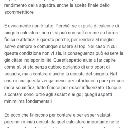
rendimento della squadra, anche la scelta finale dello 
scommettitore.
E ovviamente non è tutto. Perché, 
se si parla di calcio e di 
singolo calciatore, non ci si può non soffermare su forma 
fisica e atletica
. E questo perché, per rendere al meglio, 
serve sempre e comunque essere al top. Nel caso in cui 
questa condizione non vi sia, la conseguenza può essere la 
già citata indisponibilità. Quest’aspetto aiuta a far capire 
come sì, si sta senza dubbio parlando di uno sport di 
squadra, ma a contare è anche la giocata del singolo. Nel 
caso in cui questa venga meno, per infortunio o pure per una 
mera squalifica, tutto finisce per esser influenzato. 
Dunque 
a contare sono, oltre agli assist e ai gol, quegli aspetti 
minimi ma fondamentali
. 
Ed ecco che finiscono per contare e per esser valutati 
persino i 
minuti giocati da quel calciatore importante nelle 