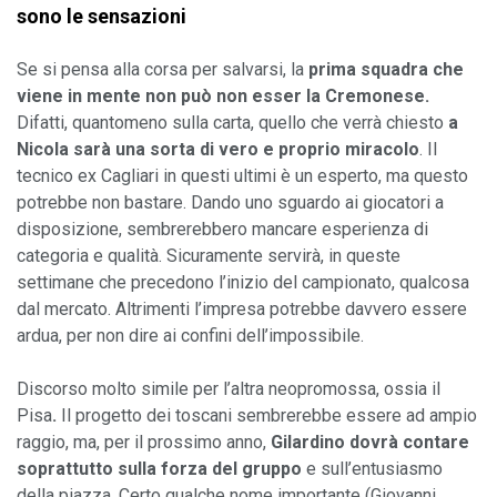
sono le sensazioni
Se si pensa alla corsa per salvarsi, la 
prima squadra che 
viene in mente non può non esser la Cremonese. 
Difatti, quantomeno sulla carta, quello che verrà chiesto 
a 
Nicola sarà una sorta di vero e proprio miracolo
. Il 
tecnico ex Cagliari in questi ultimi è un esperto, ma questo 
potrebbe non bastare. Dando uno sguardo ai giocatori a 
disposizione, sembrerebbero mancare esperienza di 
categoria e qualità. Sicuramente servirà, in queste 
settimane che precedono l’inizio del campionato, qualcosa 
dal mercato. Altrimenti l’impresa potrebbe davvero essere 
ardua, per non dire ai confini dell’impossibile. 
Discorso molto simile per l’altra neopromossa, ossia il 
Pisa
. 
Il progetto dei toscani sembrerebbe essere ad ampio 
raggio, ma, per il prossimo anno, 
Gilardino dovrà contare 
soprattutto sulla forza del gruppo
 e sull’entusiasmo 
della piazza. Certo qualche nome importante (Giovanni 