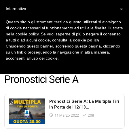
×
Informativa
IlVeroGladiatore
Pronostici Calcio Gratis
Questo sito o gli strumenti terzi da questo utilizzati si avvalgono
di cookie necessari al funzionamento ed utili alle finalità illustrate
No Thanks
INSTALL
nella cookie policy. Se vuoi saperne di più o negare il consenso
a tutti o ad alcuni cookie, consulta la
cookie policy
.
Chiudendo questo banner, scorrendo questa pagina, cliccando
su un link o proseguendo la navigazione in altra maniera,
acconsenti all’uso dei cookie.
Home
Pronostici
Calcio
Serie A
Page 76
Pronostici Serie A
Pronostici Serie A: La Multipla Tiri
in Porta del 12/13…
11 Marzo 2022
208