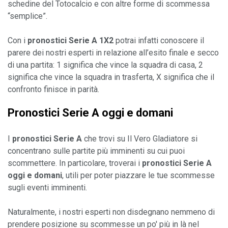
schedine del Totocalcio e con altre forme di scommessa 
“semplice”.

Con i 
pronostici Serie A 1X2 
potrai infatti conoscere il 
parere dei nostri esperti in relazione all’esito finale e secco 
di una partita: 1 significa che vince la squadra di casa, 2 
significa che vince la squadra in trasferta, X significa che il 
Pronostici Serie A oggi e domani
I 
pronostici Serie A
 che trovi su Il Vero Gladiatore si 
concentrano sulle partite più imminenti su cui puoi 
scommettere. In particolare, troverai i 
pronostici Serie A 
oggi e domani
, utili per poter piazzare le tue scommesse 
sugli eventi imminenti.

Naturalmente, i nostri esperti non disdegnano nemmeno di 
prendere posizione su scommesse un po' più in là nel 