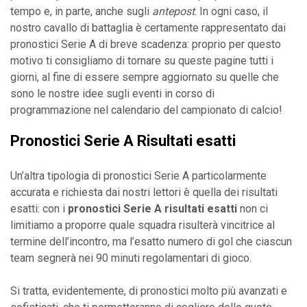
tempo e, in parte, anche sugli 
antepost
. In ogni caso, il 
nostro cavallo di battaglia è certamente rappresentato dai 
pronostici Serie A di breve scadenza: proprio per questo 
motivo ti consigliamo di tornare su queste pagine tutti i 
giorni, al fine di essere sempre aggiornato su quelle che 
sono le nostre idee sugli eventi in corso di 
Pronostici Serie A Risultati esatti
Un’altra tipologia di pronostici Serie A particolarmente 
accurata e richiesta dai nostri lettori è quella dei risultati 
esatti: con i 
pronostici Serie A risultati esatti
 non ci 
limitiamo a proporre quale squadra risulterà vincitrice al 
termine dell’incontro, ma l’esatto numero di gol che ciascun 
team segnerà nei 90 minuti regolamentari di gioco.

Si tratta, evidentemente, di pronostici molto più avanzati e 