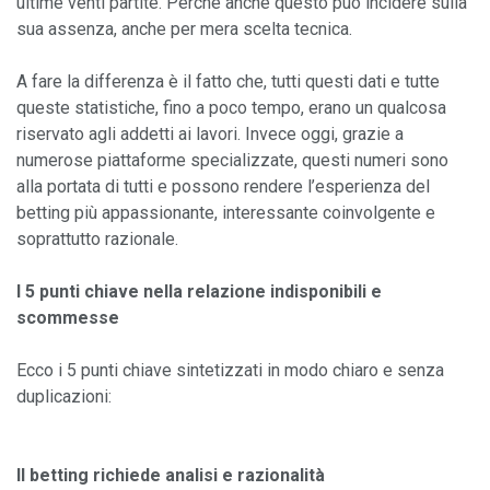
ultime venti partite
. Perché anche questo può incidere sulla 
sua assenza, anche per mera scelta tecnica. 
A fare la differenza è il fatto che, tutti questi dati e tutte 
queste statistiche, fino a poco tempo, erano un qualcosa 
riservato agli addetti ai lavori. Invece oggi, grazie a 
numerose 
piattaforme specializzate
, questi numeri sono 
alla portata di tutti e possono rendere l’esperienza del 
betting più appassionante, interessante coinvolgente e 
soprattutto razionale. 
I 5 punti chiave nella relazione indisponibili e 
scommesse
Ecco i
 5 punti chiave
 sintetizzati in modo chiaro e senza 
duplicazioni:
Il betting richiede analisi e razionalità