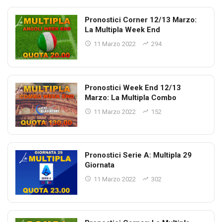
Pronostici Corner 12/13 Marzo:
La Multipla Week End
11 Marzo 2022
294
Pronostici Week End 12/13
Marzo: La Multipla Combo
11 Marzo 2022
152
Pronostici Serie A: Multipla 29
Giornata
11 Marzo 2022
302