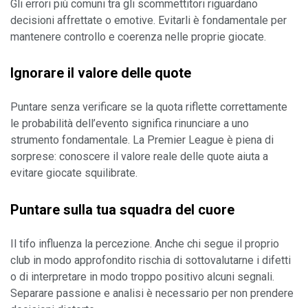
Gli errori più comuni tra gli scommettitori riguardano 
decisioni affrettate o emotive. Evitarli è fondamentale per 
mantenere controllo e coerenza nelle proprie giocate.
Ignorare il valore delle quote
Puntare senza verificare se la quota riflette correttamente 
le probabilità dell’evento significa rinunciare a uno 
strumento fondamentale. La Premier League è piena di 
sorprese: conoscere il valore reale delle quote aiuta a 
evitare giocate squilibrate.
Puntare sulla tua squadra del cuore
Il tifo influenza la percezione. Anche chi segue il proprio 
club in modo approfondito rischia di sottovalutarne i difetti 
o di interpretare in modo troppo positivo alcuni segnali. 
Separare passione e analisi è necessario per non prendere 