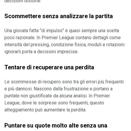
decisioni distorte.
Scommettere senza analizzare la partita
Una giocata fatta “di impulso” è quasi sempre una scelta 
poco razionale. In Premier League contano dettagli come 
intensità del pressing, condizione fisica, moduli e rotazioni: 
ignorarli porta a decisioni imprecise.
Tentare di recuperare una perdita
Le scommesse di recupero sono tra gli errori più frequenti 
e più dannosi. Nascono dalla frustrazione e portano a 
puntate non giustificate da alcuna analisi. In Premier 
League, dove le sorprese sono frequenti, questo 
atteggiamento può aumentare la perdita.
Puntare su quote molto alte senza una 