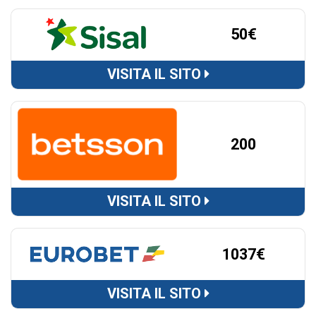
50€
VISITA IL SITO
200
VISITA IL SITO
1037€
VISITA IL SITO