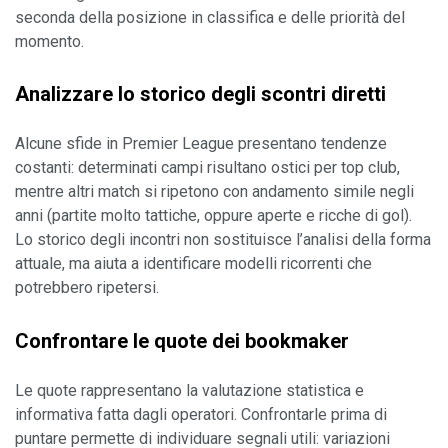
seconda della posizione in classifica e delle priorità del 
momento.
Analizzare lo storico degli scontri diretti
Alcune sfide in Premier League presentano tendenze 
costanti: determinati campi risultano ostici per top club, 
mentre altri match si ripetono con andamento simile negli 
anni (partite molto tattiche, oppure aperte e ricche di gol). 
Lo storico degli incontri non sostituisce l’analisi della forma 
attuale, ma aiuta a identificare modelli ricorrenti che 
potrebbero ripetersi.
Confrontare le quote dei bookmaker
Le quote rappresentano la valutazione statistica e 
informativa fatta dagli operatori. Confrontarle prima di 
puntare permette di individuare segnali utili: variazioni 