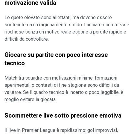
motivazione valida
Le quote elevate sono allettanti, ma devono essere 
sostenute da un ragionamento solido. Lanciare scommesse 
rischiose senza un motivo reale espone a perdite rapide e 
difficili da controllare.
Giocare su partite con poco interesse 
tecnico
Match tra squadre con motivazioni minime, formazioni 
sperimentali o contesti di fine stagione sono difficili da 
valutare. Se il quadro tecnico è incerto o poco leggibile, è 
meglio evitare la giocata.
Scommettere live sotto pressione emotiva
Il live in Premier League è rapidissimo: gol improvvisi, 