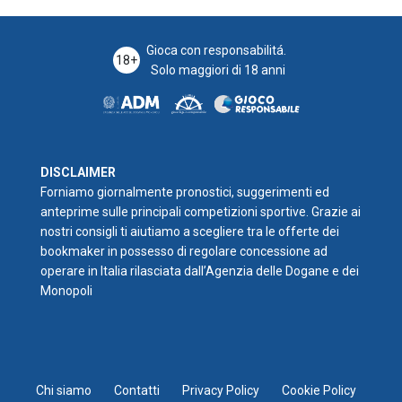
Gioca con responsabilitá.
18+
Solo maggiori di 18 anni
DISCLAIMER
Forniamo giornalmente pronostici, suggerimenti ed
anteprime sulle principali competizioni sportive. Grazie ai
nostri consigli ti aiutiamo a scegliere tra le offerte dei
bookmaker in possesso di regolare concessione ad
operare in Italia rilasciata dall’Agenzia delle Dogane e dei
Monopoli
Chi siamo
Contatti
Privacy Policy
Cookie Policy