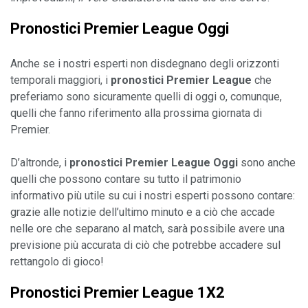
Pronostici Premier League Oggi
Anche se i nostri esperti non disdegnano degli orizzonti 
temporali maggiori, i 
pronostici Premier
League
 che 
preferiamo sono sicuramente quelli di oggi o, comunque, 
quelli che fanno riferimento alla prossima giornata di 
Premier.

D’altronde, i 
pronostici Premier League Oggi
 sono anche 
quelli che possono contare su tutto il patrimonio 
informativo più utile su cui i nostri esperti possono contare: 
grazie alle notizie dell’ultimo minuto e a ciò che accade 
nelle ore che separano al match, sarà possibile avere una 
previsione più accurata di ciò che potrebbe accadere sul 
Pronostici Premier League 1X2