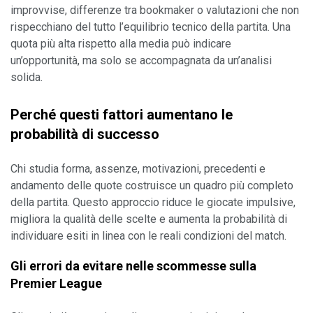
improvvise, differenze tra bookmaker o valutazioni che non 
rispecchiano del tutto l’equilibrio tecnico della partita. Una 
quota più alta rispetto alla media può indicare 
un’opportunità, ma solo se accompagnata da un’analisi 
solida.
Perché questi fattori aumentano le 
probabilità di successo
Chi studia forma, assenze, motivazioni, precedenti e 
andamento delle quote costruisce un quadro più completo 
della partita. Questo approccio riduce le giocate impulsive, 
migliora la qualità delle scelte e aumenta la probabilità di 
individuare esiti in linea con le reali condizioni del match.
Gli errori da evitare nelle scommesse sulla 
Premier League