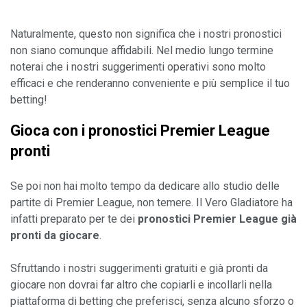
Naturalmente, questo non significa che i nostri pronostici 
non siano comunque affidabili. Nel medio lungo termine 
noterai che i nostri suggerimenti operativi sono molto 
efficaci e che renderanno conveniente e più semplice il tuo 
Gioca con i pronostici Premier League 
pronti
Se poi non hai molto tempo da dedicare allo studio delle 
partite di Premier League, non temere. Il Vero Gladiatore ha 
infatti preparato per te dei 
pronostici Premier League già 
pronti da giocare
.

Sfruttando i nostri suggerimenti gratuiti e già pronti da 
giocare non dovrai far altro che copiarli e incollarli nella 
piattaforma di betting che preferisci, senza alcuno sforzo o 