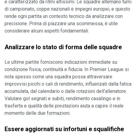
e caratterizzato da ritmi altissimi. Le squadre alternano turni 
di campionato, coppe nazionali e impegni europei, e questo 
rende ogni partita un contesto tecnico da analizzare con 
precisione. Prima di piazzare una scommessa, è utile 
considerare alcuni aspetti fondamentali.
Analizzare lo stato di forma delle squadre
Le ultime partite forniscono indicazioni immediate su 
condizione fisica, continuità e fiducia. In Premier League si 
nota spesso come una squadra possa attraversare 
improvvisi picchi o cali di rendimento, influenzati dalla fatica 
accumulata, dal calendario o dalle rotazioni dell’allenatore. 
Valutare gol segnati e subiti, rendimento casalingo e in 
trasferta e qualità delle prestazioni aiuta a capire il reale 
momento delle due formazioni.
Essere aggiornati su infortuni e squalifiche