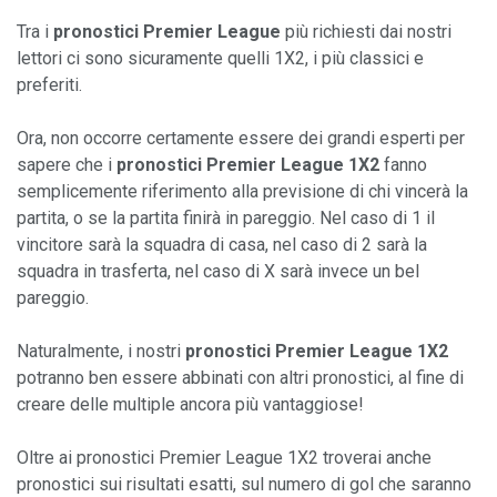
Tra i 
pronostici Premier League
 più richiesti dai nostri 
lettori ci sono sicuramente quelli 1X2, i più classici e 
preferiti.

Ora, non occorre certamente essere dei grandi esperti per 
sapere che i 
pronostici Premier League
1X2
 fanno 
semplicemente riferimento alla previsione di chi vincerà la 
partita, o se la partita finirà in pareggio. Nel caso di 1 il 
vincitore sarà la squadra di casa, nel caso di 2 sarà la 
squadra in trasferta, nel caso di X sarà invece un bel 
pareggio.

Naturalmente, i nostri 
pronostici Premier League 1X2
potranno ben essere abbinati con altri pronostici, al fine di 
creare delle multiple ancora più vantaggiose!

Oltre ai pronostici Premier League 1X2 troverai anche 
pronostici sui risultati esatti, sul numero di gol che saranno 