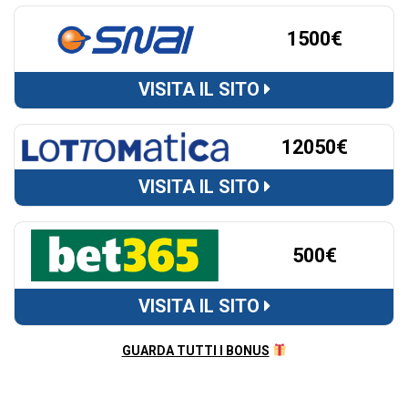
1500€
VISITA IL SITO
12050€
VISITA IL SITO
500€
VISITA IL SITO
GUARDA TUTTI I BONUS