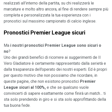
realizzati all’interno della partita, su chi realizzerà le 
marcature e molto altro ancora, al fine di rendere sempre più 
completa e personalizzata la tua esperienza con i 
Pronostici Premier League sicuri
Ma 
i nostri pronostici Premier League sono sicuri o 
no
Uno dei grandi benefici di ricorrere ai suggerimenti de Il 
Vero Gladiatore è certamente rappresentato dalla serietà e 
dalla trasparenza dell’operato dei nostri esperti. Ed è propri 
per questo motivo che non possiamo che ricordare, in 
queste pagine, che non esistono pronostici 
Premier 
League sicuri al 100%,
 e che se qualcuno vuole 
convincerti di sapere esattamente come finirà un match… ti 
sta solo prendendo in giro e si sta solo approfittando della 
tua buona fede.