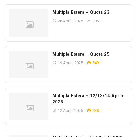
Multipla Estera – Quota 23
26 Aprile 2025
306
Multipla Estera – Quota 25
19 Aprile 2025
549
Multipla Estera – 12/13/14 Aprile
2025
12 Aprile 2025
638