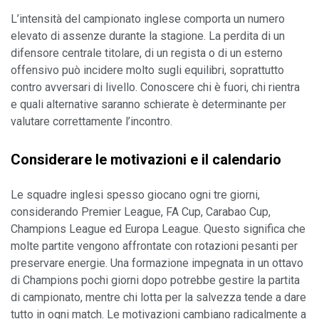
L’intensità del campionato inglese comporta un numero 
elevato di assenze durante la stagione. La perdita di un 
difensore centrale titolare, di un regista o di un esterno 
offensivo può incidere molto sugli equilibri, soprattutto 
contro avversari di livello. Conoscere chi è fuori, chi rientra 
e quali alternative saranno schierate è determinante per 
valutare correttamente l’incontro.
Considerare le motivazioni e il calendario
Le squadre inglesi spesso giocano ogni tre giorni, 
considerando Premier League, FA Cup, Carabao Cup, 
Champions League ed Europa League. Questo significa che 
molte partite vengono affrontate con rotazioni pesanti per 
preservare energie. Una formazione impegnata in un ottavo 
di Champions pochi giorni dopo potrebbe gestire la partita 
di campionato, mentre chi lotta per la salvezza tende a dare 
tutto in ogni match. Le motivazioni cambiano radicalmente a 