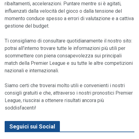
ribaltamenti, accelerazioni. Puntare mentre si è agitati, 
influenzati dalla velocità del gioco o dalla tensione del 
momento conduce spesso a errori di valutazione e a cattiva 
gestione del budget.
Ti consigliamo di consultare quotidianamente il nostro sito: 
potrai all’interno trovare tutte le informazioni più utili per 
scommettere con piena consapevolezza sui principali 
match della Premier League e su tutte le altre competizioni 
nazionali e internazionali.

Siamo certi che troverai molto utili e convenienti i nostri 
consigli gratuiti e che, attraverso i nostri pronostici Premier 
League, riuscirai a ottenere risultati ancora più 
soddisfacenti!
Seguici sui Social