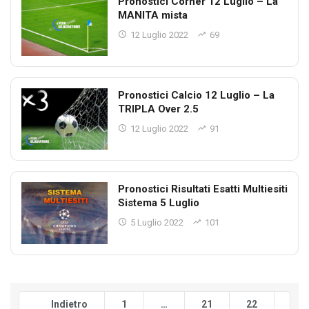
Pronostici Corner 12 Luglio – La
MANITA mista
12 Luglio 2022
69
Pronostici Calcio 12 Luglio – La
TRIPLA Over 2.5
12 Luglio 2022
91
Pronostici Risultati Esatti Multiesiti
Sistema 5 Luglio
5 Luglio 2022
101
Indietro
1
…
21
22