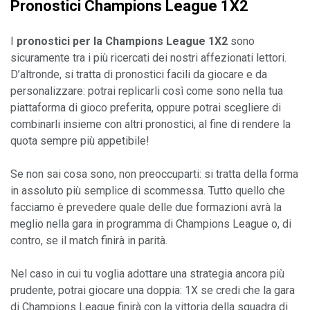
Pronostici Champions League 1X2
I 
pronostici per la Champions League 1X2
 sono 
sicuramente tra i più ricercati dei nostri affezionati lettori. 
D’altronde, si tratta di pronostici facili da giocare e da 
personalizzare: potrai replicarli così come sono nella tua 
piattaforma di gioco preferita, oppure potrai scegliere di 
combinarli insieme con altri pronostici, al fine di rendere la 
quota sempre più appetibile!

Se non sai cosa sono, non preoccuparti: si tratta della forma 
in assoluto più semplice di scommessa. Tutto quello che 
facciamo è prevedere quale delle due formazioni avrà la 
meglio nella gara in programma di Champions League o, di 
contro, se il match finirà in parità.

Nel caso in cui tu voglia adottare una strategia ancora più 
prudente, potrai giocare una doppia: 1X se credi che la gara 
di Champions League finirà con la vittoria della squadra di 