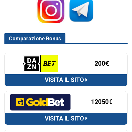
Comparazione Bonus
200€
VISITA IL SITO
12050€
VISITA IL SITO