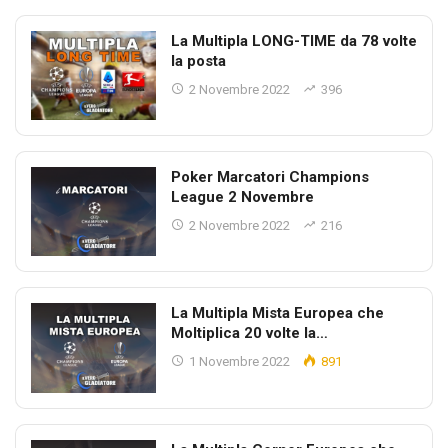
La Multipla LONG-TIME da 78 volte
la posta
2 Novembre 2022
396
Poker Marcatori Champions
League 2 Novembre
2 Novembre 2022
216
La Multipla Mista Europea che
Moltiplica 20 volte la…
1 Novembre 2022
891