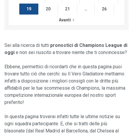
19
20
21
…
26
Avanti
Sei alla ricerca di tutti 
pronostici di Champions League di 
oggi 
e non sei riuscito a trovare niente che ti convincesse?

Ebbene, permettici di ricordarti che in questa pagina puoi 
trovare tutto ciò che cerchi: su Il Vero Gladiatore mettiamo 
infatti a disposizione i migliori consigli con le dritte più 
affidabili per le tue scommesse di Champions, la massima 
competizione internazionale europea del nostro sport 
preferito!

In questa pagina troverai infatti tutte le ultime notizie su 
ogni squadra partecipante. E, che si tratti delle più 
blasonate (dal Real Madrid al Barcellona, dal Chelsea al 