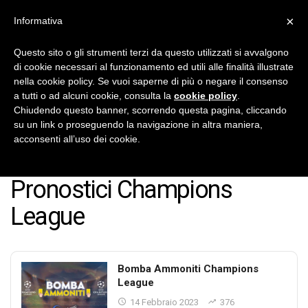
×
Informativa
IlVeroGladiatore
Pronostici Calcio Gratis
Questo sito o gli strumenti terzi da questo utilizzati si avvalgono
di cookie necessari al funzionamento ed utili alle finalità illustrate
No Thanks
INSTALL
nella cookie policy. Se vuoi saperne di più o negare il consenso
a tutti o ad alcuni cookie, consulta la
cookie policy
.
Chiudendo questo banner, scorrendo questa pagina, cliccando
su un link o proseguendo la navigazione in altra maniera,
acconsenti all’uso dei cookie.
Home
Pronostici
Calcio
Champions League
Page 19
Pronostici Champions
League
Bomba Ammoniti Champions
League
14 Febbraio 2023
376