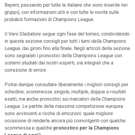
Bayern, passando per tutte le italiane che sono inserite nei 
gruppi), con informazioni utili e con tutte le novità sulle 
probabili formazioni di Champions League.

Il Vero Gladiatore segue ogni fase del torneo, condividendo 
in questa sezione consigli per tutti i turni della Champions 
League, dai gironi fino alla finale. Negli articoli della sezione 
sono segnalati i pronostici della Champions League con 
sistemi studiati dai nostri esperti, sia integrali che a 
correzione di errore.

Potrai dunque consultare liberamente i migliori consigli per 
schedine, scommesse singole, multiple, doppie e risultati 
esatti, ma anche pronostici sui marcatori della Champions 
League. Le partite della massima competizione europea 
sono avvincenti e ricche di emozioni: quale migliore 
occasione di renderle ancora più coinvolgenti con qualche 
scommessa e qualche 
pronostico per la Champions 