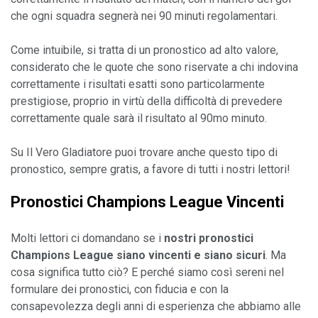
che ogni squadra segnerà nei 90 minuti regolamentari.

Come intuibile, si tratta di un pronostico ad alto valore, 
considerato che le quote che sono riservate a chi indovina 
correttamente i risultati esatti sono particolarmente 
prestigiose, proprio in virtù della difficoltà di prevedere 
correttamente quale sarà il risultato al 90mo minuto.

Su Il Vero Gladiatore puoi trovare anche questo tipo di 
Pronostici Champions League Vincenti
Molti lettori ci domandano se i 
nostri pronostici 
Champions League siano vincenti e siano sicuri
. Ma 
cosa significa tutto ciò? E perché siamo così sereni nel 
formulare dei pronostici, con fiducia e con la 
consapevolezza degli anni di esperienza che abbiamo alle 