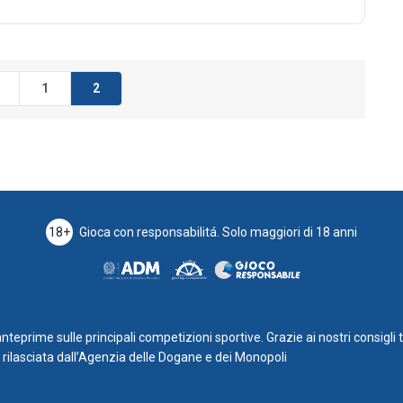
1
2
18+
Gioca con responsabilitá.
Solo maggiori di 18 anni
prime sulle principali competizioni sportive. Grazie ai nostri consigli t
 rilasciata dall’Agenzia delle Dogane e dei Monopoli