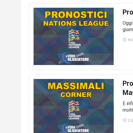
Pro
Oggi 
gior
9 
Pro
Ma
E in
molti
2 