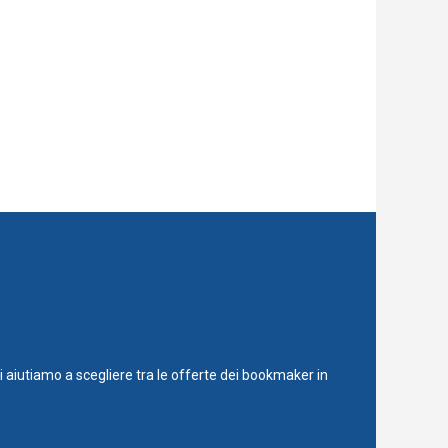
i aiutiamo a scegliere tra le offerte dei bookmaker in