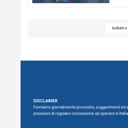
Indietro
DISCLAIMER
Forniamo giornalmente pronostici, suggerimenti ed ante
possesso di regolare concessione ad operare in Italia