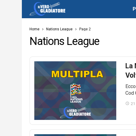
P
Home
Nations League
Page 2
Nations League
La 
Vol
Ecco 
Cod 
21