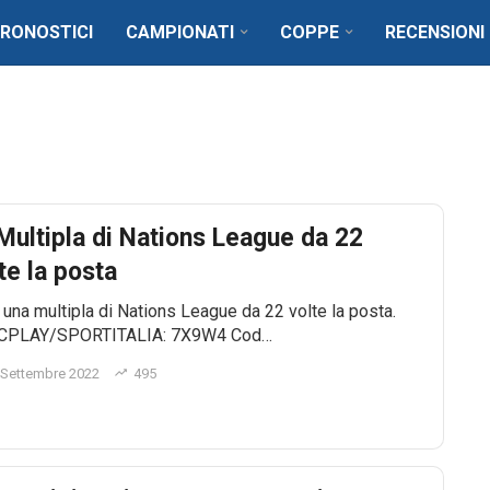
RONOSTICI
CAMPIONATI
COPPE
RECENSIONI
Multipla di Nations League da 22
te la posta
una multipla di Nations League da 22 volte la posta.
CPLAY/SPORTITALIA: 7X9W4 Cod…
 Settembre 2022
495