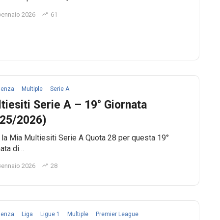
Gennaio 2026
61
denza
Multiple
Serie A
tiesiti Serie A – 19° Giornata
025/2026)
 la Mia Multiesiti Serie A Quota 28 per questa 19°
ata di…
Gennaio 2026
28
denza
Liga
Ligue 1
Multiple
Premier League