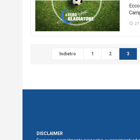
Ecco 
Camp
27
Indietro
1
2
3
DISCLAIMER