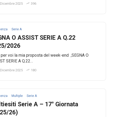
 Dicembre 2025
396
denza
Serie A
GNA O ASSIST SERIE A Q.22
25/2026
 per voi la mia proposta del week-end ,SEGNA O
ST SERIE A Q.22…
 Dicembre 2025
180
denza
Multiple
Serie A
tiesiti Serie A – 17° Giornata
25/26)