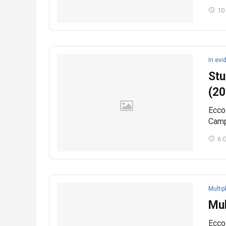
10
In evi
Stu
(2
Ecco 
Camp
6 
Multip
Mul
Ecco