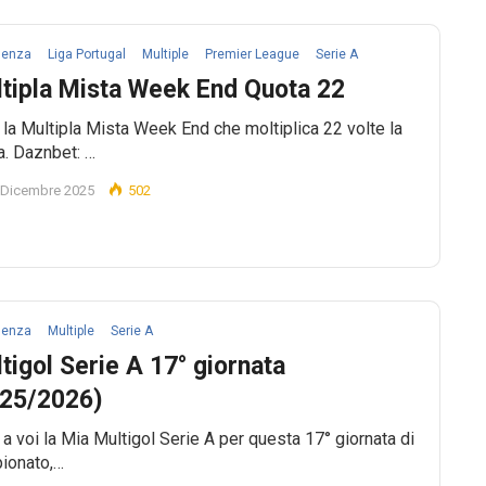
denza
Liga Portugal
Multiple
Premier League
Serie A
tipla Mista Week End Quota 22
la Multipla Mista Week End che moltiplica 22 volte la
a. Daznbet: …
 Dicembre 2025
502
denza
Multiple
Serie A
tigol Serie A 17° giornata
025/2026)
a voi la Mia Multigol Serie A per questa 17° giornata di
ionato,…